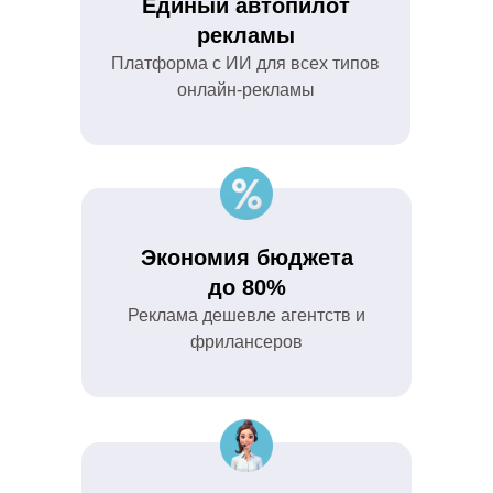
Единый автопилот
рекламы
Платформа с ИИ для всех типов
онлайн-рекламы
Экономия бюджета
до 80%
Реклама дешевле агентств и
фрилансеров