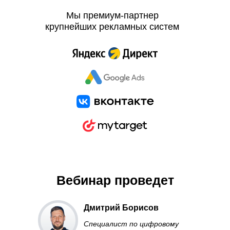
Мы премиум-партнер
крупнейших рекламных систем
Вебинар проведет
Дмитрий Борисов
Специалист по цифровому