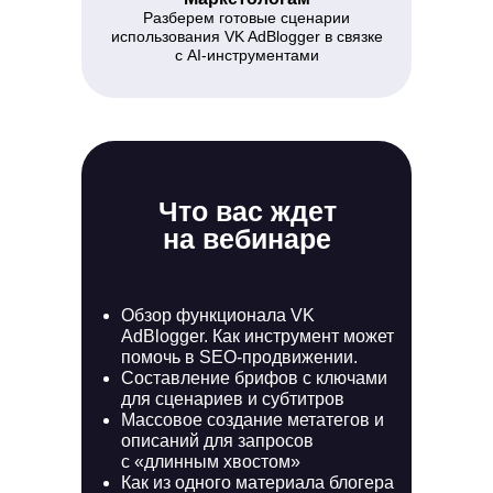
Разберем готовые сценарии
использования VK AdBlogger в связке
с AI-инструментами
Что вас ждет
на вебинаре
Обзор функционала VK
AdBlogger. Как инструмент может
помочь в SEO-продвижении.
Составление брифов с ключами
для сценариев и субтитров
Массовое создание метатегов и
описаний для запросов
с «длинным хвостом»
Как из одного материала блогера