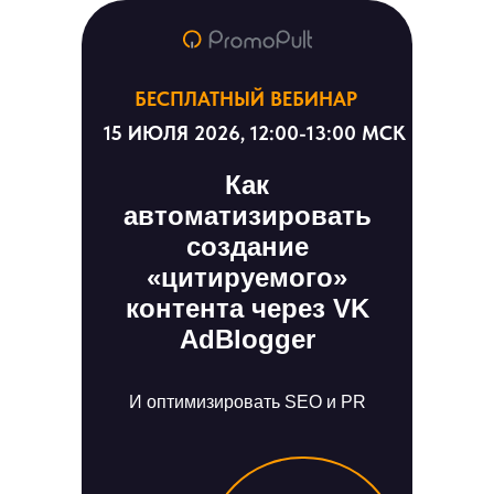
БЕСПЛАТНЫЙ ВЕБИНАР
15 ИЮЛЯ 2026, 12:00-13:00 МСК
Как
автоматизировать
создание
«цитируемого»
контента через VK
AdBlogger
И оптимизировать SEO и PR