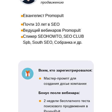
продвижению
Евангелист Promopult
Почти 10 лет в SEO
Ведущий вебинаров Promopult
Спикер SEOHOWTO, SEO CLUB
Spb, South SEO, Собранка и др.
Всем, кто зарегистрировался:
Мастер-промпт для
создания досье компании
Бонус после вебинара:
2 недели бесплатного теста
поискового продвижения в
PromoPult