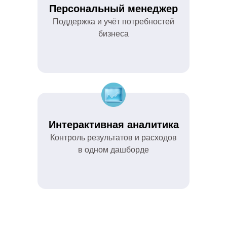
Персональный менеджер
Поддержка и учёт потребностей
бизнеса
Интерактивная аналитика
Контроль результатов и расходов
в одном дашборде