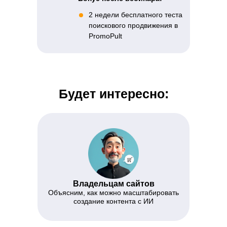
2 недели бесплатного теста
поискового продвижения в
PromoPult
Будет интересно:
Владельцам сайтов
Объясним, как можно масштабировать
создание контента с ИИ