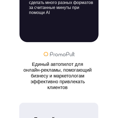
сделать много разных форматов
за считанные минуты при
помощи AI
Единый автопилот для
онлайн-рекламы, помогающий
бизнесу и маркетологам
эффективно привлекать
клиентов