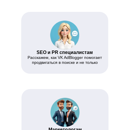
SEO и PR специалистам
Расскажем, как VK AdBlogger помогает
продвигаться в поиске и не только
Маркетологам